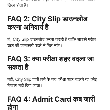
लिखा होता है।
FAQ 2: City Slip डाउनलोड
करना अनिवार्य है
हां, City Slip डाउनलोड करना जरूरी है ताकि आपको परीक्षा
शहर की जानकारी पहले से मिल सके।
FAQ 3: क्या परीक्षा शहर बदला जा
सकता है
नहीं, City Slip जारी होने के बाद परीक्षा शहर बदलने का कोई
विकल्प नहीं दिया जाता।
FAQ 4: Admit Card कब जारी
होगा