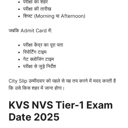
परीक्षा का शहर
परीक्षा की तारीख
शिफ्ट (Morning या Afternoon)
जबकि Admit Card में:
परीक्षा केंद्र का पूरा पता
रिपोर्टिंग टाइम
गेट क्लोजिंग टाइम
परीक्षा से जुड़े निर्देश
City Slip उम्मीदवार को पहले से यह तय करने में मदद करती है
कि उसे किस शहर में जाना होगा।
KVS NVS Tier-1 Exam
Date 2025