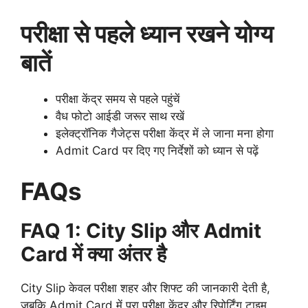
परीक्षा से पहले ध्यान रखने योग्य
बातें
परीक्षा केंद्र समय से पहले पहुंचें
वैध फोटो आईडी जरूर साथ रखें
इलेक्ट्रॉनिक गैजेट्स परीक्षा केंद्र में ले जाना मना होगा
Admit Card पर दिए गए निर्देशों को ध्यान से पढ़ें
FAQs
FAQ 1: City Slip और Admit
Card में क्या अंतर है
City Slip केवल परीक्षा शहर और शिफ्ट की जानकारी देती है,
जबकि Admit Card में पूरा परीक्षा केंद्र और रिपोर्टिंग टाइम