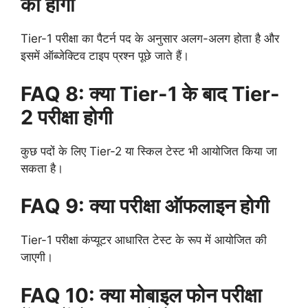
की होगी
Tier-1 परीक्षा का पैटर्न पद के अनुसार अलग-अलग होता है और
इसमें ऑब्जेक्टिव टाइप प्रश्न पूछे जाते हैं।
FAQ 8: क्या Tier-1 के बाद Tier-
2 परीक्षा होगी
कुछ पदों के लिए Tier-2 या स्किल टेस्ट भी आयोजित किया जा
सकता है।
FAQ 9: क्या परीक्षा ऑफलाइन होगी
Tier-1 परीक्षा कंप्यूटर आधारित टेस्ट के रूप में आयोजित की
जाएगी।
FAQ 10: क्या मोबाइल फोन परीक्षा