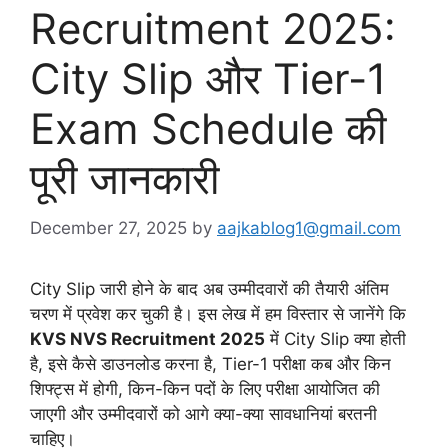
Recruitment 2025:
City Slip और Tier-1
Exam Schedule की
पूरी जानकारी
December 27, 2025
by
aajkablog1@gmail.com
City Slip जारी होने के बाद अब उम्मीदवारों की तैयारी अंतिम
चरण में प्रवेश कर चुकी है। इस लेख में हम विस्तार से जानेंगे कि
KVS NVS Recruitment 2025
में City Slip क्या होती
है, इसे कैसे डाउनलोड करना है, Tier-1 परीक्षा कब और किन
शिफ्ट्स में होगी, किन-किन पदों के लिए परीक्षा आयोजित की
जाएगी और उम्मीदवारों को आगे क्या-क्या सावधानियां बरतनी
चाहिए।