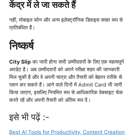
केंद्र में ले जा सकते हैं
नहीं, मोबाइल फोन और अन्य इलेक्ट्रॉनिक डिवाइस सख्त रूप से
प्रतिबंधित हैं।
निष्कर्ष
City Slip
का जारी होना सभी उम्मीदवारों के लिए एक महत्वपूर्ण
अपडेट है। अब उम्मीदवारों को अपने परीक्षा शहर की जानकारी
मिल चुकी है और वे अपनी यात्रा और तैयारी को बेहतर तरीके से
प्लान कर सकते हैं। आने वाले दिनों में Admit Card भी जारी
किया जाएगा, इसलिए नियमित रूप से आधिकारिक वेबसाइट चेक
करते रहें और अपनी तैयारी को अंतिम रूप दें।
इसे भी पढ़ें :-
Best AI Tools for Productivity, Content Creation