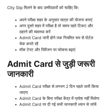
City Slip मिलने के बाद उम्मीदवारों को चाहिए कि:
अपने परीक्षा शहर के अनुसार यात्रा की योजना बनाएं
अगर दूसरे शहर में परीक्षा है तो समय रहते टिकट और
ठहरने की व्यवस्था करें
Admit Card जारी होने तक नियमित रूप से पोर्टल
चेक करते रहें
मॉक टेस्ट और रिवीजन पर फोकस बढ़ाएं
Admit Card से जुड़ी जरूरी
जानकारी
Admit Card परीक्षा से लगभग 2 दिन पहले जारी किया
जाएगा
Admit Card के बिना परीक्षा केंद्र में प्रवेश नहीं मिलेगा
Admit Card पर दी गई सभी जानकारी ध्यान से जांचें