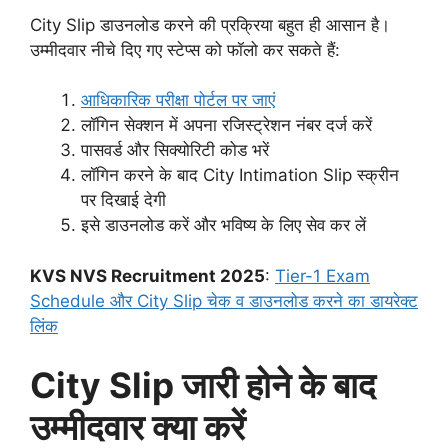
City Slip डाउनलोड करने की प्रक्रिया बहुत ही आसान है।
उम्मीदवार नीचे दिए गए स्टेप्स को फॉलो कर सकते हैं:
आधिकारिक परीक्षा पोर्टल पर जाएं
लॉगिन सेक्शन में अपना रजिस्ट्रेशन नंबर दर्ज करें
पासवर्ड और सिक्योरिटी कोड भरें
लॉगिन करने के बाद City Intimation Slip स्क्रीन
पर दिखाई देगी
इसे डाउनलोड करें और भविष्य के लिए सेव कर लें
KVS NVS Recruitment 2025
:
Tier-1 Exam
Schedule और City Slip चेक व डाउनलोड करने का डायरेक्ट
लिंक
City Slip जारी होने के बाद
उम्मीदवार क्या करें