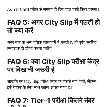
Admit Card परीक्षा से लगभग दो दिन पहले जारी किया जाएगा।
FAQ 5: अगर City Slip में गलती हो
तो क्या करें
अगर नाम या अन्य बेसिक जानकारी में गलती है, तो तुरंत संबंधित
हेल्पडेस्क से संपर्क करना चाहिए।
FAQ 6: क्या City Slip परीक्षा केंद्र
पर दिखानी जरूरी है
आमतौर पर City Slip परीक्षा केंद्र पर जरूरी नहीं होती, लेकिन
इसे रेफरेंस के लिए साथ रखना अच्छा रहता है।
FAQ 7: Tier-1 परीक्षा कितने नंबर