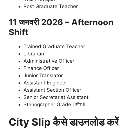
Post Graduate Teacher
11 जनवरी 2026 – Afternoon
Shift
Trained Graduate Teacher
Librarian
Administrative Officer
Finance Officer
Junior Translator
Assistant Engineer
Assistant Section Officer
Senior Secretariat Assistant
Stenographer Grade I और II
City Slip कैसे डाउनलोड करें