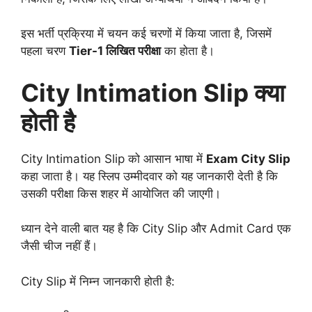
इस भर्ती प्रक्रिया में चयन कई चरणों में किया जाता है, जिसमें
पहला चरण
Tier-1 लिखित परीक्षा
का होता है।
City Intimation Slip क्या
होती है
City Intimation Slip को आसान भाषा में
Exam City Slip
कहा जाता है। यह स्लिप उम्मीदवार को यह जानकारी देती है कि
उसकी परीक्षा किस शहर में आयोजित की जाएगी।
ध्यान देने वाली बात यह है कि City Slip और Admit Card एक
जैसी चीज नहीं हैं।
City Slip में निम्न जानकारी होती है: