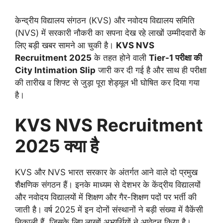
केन्द्रीय विद्यालय संगठन (KVS) और नवोदय विद्यालय समिति
(NVS) में सरकारी नौकरी का सपना देख रहे लाखों उम्मीदवारों के
लिए बड़ी खबर सामने आ चुकी है।
KVS NVS
Recruitment 2025
के तहत होने वाली
Tier-1 परीक्षा की
City Intimation Slip
जारी कर दी गई है और साथ ही परीक्षा
की तारीख व शिफ्ट से जुड़ा पूरा शेड्यूल भी घोषित कर दिया गया
है।
KVS NVS Recruitment
2025 क्या है
KVS और NVS भारत सरकार के अंतर्गत आने वाले दो प्रमुख
शैक्षणिक संगठन हैं। इनके माध्यम से देशभर के केंद्रीय विद्यालयों
और नवोदय विद्यालयों में शिक्षण और गैर-शिक्षण पदों पर भर्ती की
जाती है। वर्ष 2025 में इन दोनों संस्थानों ने बड़ी संख्या में वैकेंसी
निकाली हैं, जिसके लिए लाखों अभ्यर्थियों ने आवेदन किया है।