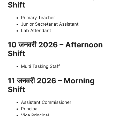
Shift
Primary Teacher
Junior Secretariat Assistant
Lab Attendant
10 जनवरी 2026 – Afternoon
Shift
Multi Tasking Staff
11 जनवरी 2026 – Morning
Shift
Assistant Commissioner
Principal
Vice Principal