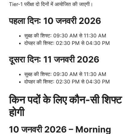
Tier-1 परीक्षा दो दिनों में आयोजित की जाएगी।
पहला दिन: 10 जनवरी 2026
सुबह की शिफ्ट: 09:30 AM से 11:30 AM
दोपहर की शिफ्ट: 02:30 PM से 04:30 PM
दूसरा दिन: 11 जनवरी 2026
सुबह की शिफ्ट: 09:30 AM से 11:30 AM
दोपहर की शिफ्ट: 02:30 PM से 04:30 PM
किन पदों के लिए कौन-सी शिफ्ट
होगी
10 जनवरी 2026 – Morning