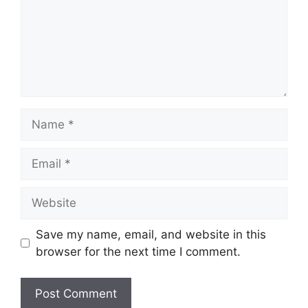
Name
Email
Website
Save my name, email, and website in this
browser for the next time I comment.