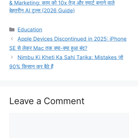
& Marketing: काम को 10x तेज़ और स्मार्ट बनाने वाले
बेहतरीन AI टूल्स (2026 Guide)
Categories
Education
Apple Devices Discontinued in 2025: iPhone
SE से लेकर Mac तक क्या-क्या हुआ बंद?
Nimbu Ki Kheti Ka Sahi Tarika: Mistakes जो
90% किसान कर बैठे हैं
Leave a Comment
Comment