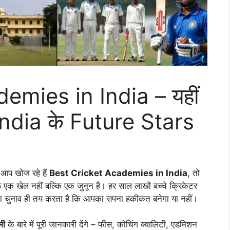
emies in India – यहीं
 India के Future Stars
आप खोज रहे हैं
Best Cricket Academies in India
, तो
फ एक खेल नहीं बल्कि एक जुनून है। हर साल लाखों बच्चे क्रिकेटर
 चुनाव ही तय करता है कि आपका सपना हकीकत बनेगा या नहीं।
मी
के बारे में पूरी जानकारी देंगे – फीस, कोचिंग क्वालिटी, एडमिशन