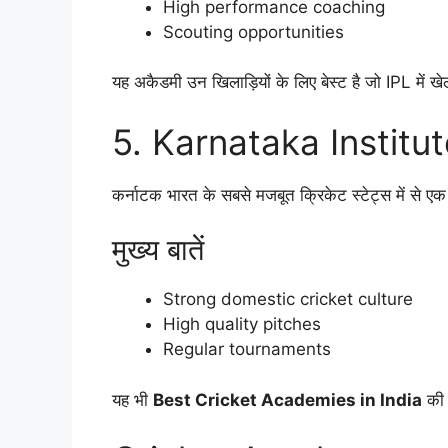
High performance coaching
Scouting opportunities
यह अकैडमी उन खिलाड़ियों के लिए बेस्ट है जो IPL में खे
5. Karnataka Institu
कर्नाटक भारत के सबसे मजबूत क्रिकेट स्टेट्स में से ए
मुख्य बातें
Strong domestic cricket culture
High quality pitches
Regular tournaments
यह भी
Best Cricket Academies in India
की 