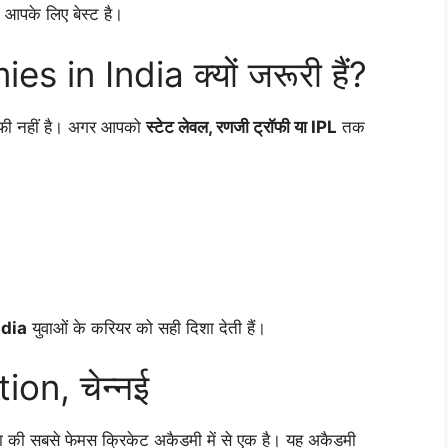
 आपके लिए बेस्ट है।
 in India क्यों जरूरी हैं?
काफी नहीं है। अगर आपको
स्टेट लेवल, रणजी ट्रॉफी या IPL
तक
ndia
युवाओं के करियर को सही दिशा देती हैं।
on, चेन्नई
या की सबसे फेमस क्रिकेट अकैडमी में से एक है। यह अकैडमी