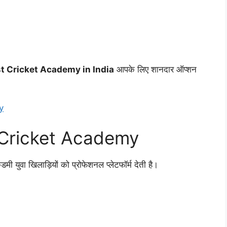
t Cricket Academy in India
आपके लिए शानदार ऑप्शन
y
 Cricket Academy
डमी युवा खिलाड़ियों को प्रोफेशनल प्लेटफॉर्म देती है।