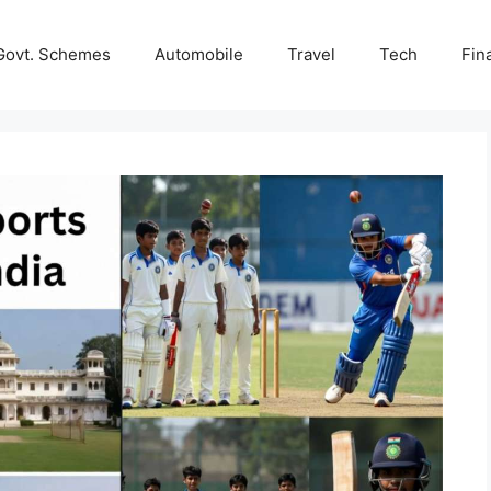
Govt. Schemes
Automobile
Travel
Tech
Fin