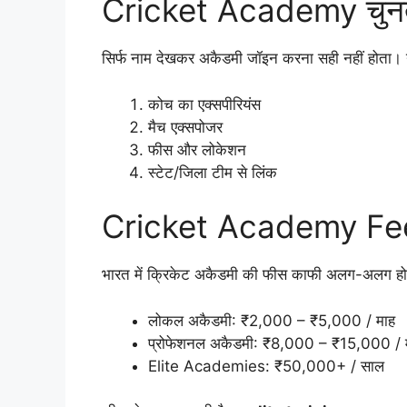
Cricket Academy चुनते 
सिर्फ नाम देखकर अकैडमी जॉइन करना सही नहीं होता। नी
कोच का एक्सपीरियंस
मैच एक्सपोजर
फीस और लोकेशन
स्टेट/जिला टीम से लिंक
Cricket Academy Fee
भारत में क्रिकेट अकैडमी की फीस काफी अलग-अलग हो
लोकल अकैडमी: ₹2,000 – ₹5,000 / माह
प्रोफेशनल अकैडमी: ₹8,000 – ₹15,000 / 
Elite Academies: ₹50,000+ / साल