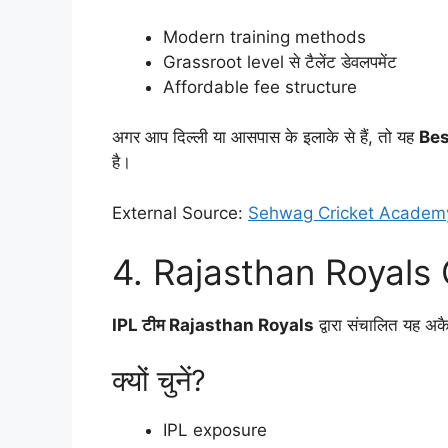
Modern training methods
Grassroot level से टैलेंट डेवलपमेंट
Affordable fee structure
अगर आप दिल्ली या आसपास के इलाके से हैं, तो यह
Bes
है।
External Source:
Sehwag Cricket Academ
4. Rajasthan Royals
IPL टीम Rajasthan Royals
द्वारा संचालित यह अकै
क्यों चुनें?
IPL exposure