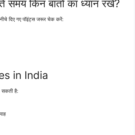
समय किन बातों का ध्यान रखें?
चे दिए गए पॉइंट्स जरूर चेक करें:
s in India
 सकती है:
माह