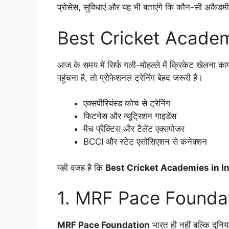
प्रोसेस, सुविधाएं और यह भी बताएंगे कि कौन-सी अकैडमी
Best Cricket Academies
आज के समय में सिर्फ गली-मोहल्ले में क्रिकेट खेलना 
पहुंचना है, तो प्रोफेशनल ट्रेनिंग बेहद जरूरी है।
एक्सपीरियंस्ड कोच से ट्रेनिंग
फिटनेस और न्यूट्रिशन गाइडेंस
मैच प्रैक्टिस और टैलेंट एक्सपोजर
BCCI और स्टेट एसोसिएशन से कनेक्शन
यही वजह है कि
Best Cricket Academies in I
1. MRF Pace Foundati
MRF Pace Foundation
भारत ही नहीं बल्कि दुनि