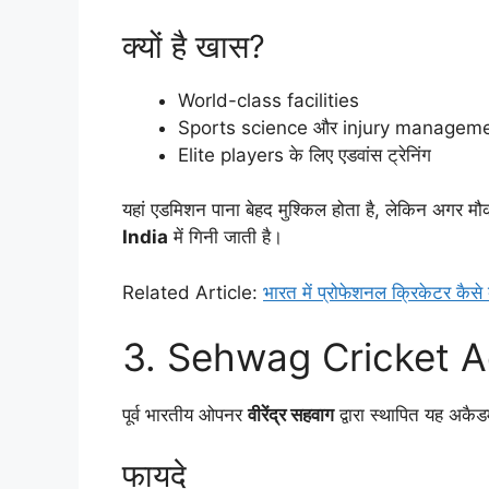
क्यों है खास?
World-class facilities
Sports science और injury managem
Elite players के लिए एडवांस ट्रेनिंग
यहां एडमिशन पाना बेहद मुश्किल होता है, लेकिन अगर म
India
में गिनी जाती है।
Related Article:
भारत में प्रोफेशनल क्रिकेटर कैसे ब
3. Sehwag Cricket A
पूर्व भारतीय ओपनर
वीरेंद्र सहवाग
द्वारा स्थापित यह अकैड
फायदे