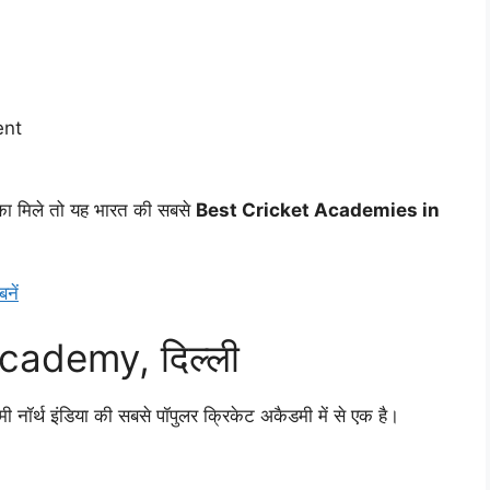
ent
ौका मिले तो यह भारत की सबसे
Best Cricket Academies in
नें
cademy, दिल्ली
मी नॉर्थ इंडिया की सबसे पॉपुलर क्रिकेट अकैडमी में से एक है।