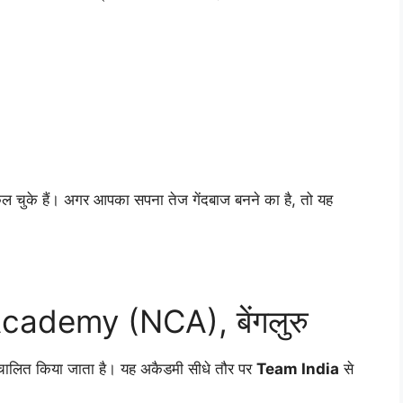
ल चुके हैं। अगर आपका सपना तेज गेंदबाज बनने का है, तो यह
cademy (NCA), बेंगलुरु
ंचालित किया जाता है। यह अकैडमी सीधे तौर पर
Team India
से