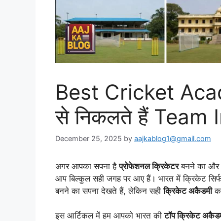
Best Cricket Acad
से निकलते हैं Team
December 25, 2025
by
aajkablog1@gmail.com
अगर आपका सपना है
प्रोफेशनल क्रिकेटर
बनने का और 
आप बिल्कुल सही जगह पर आए हैं। भारत में क्रिकेट सिर्
बनने का सपना देखते हैं, लेकिन सही
क्रिकेट अकैडमी
का
इस आर्टिकल में हम आपको भारत की
टॉप क्रिकेट अकैड