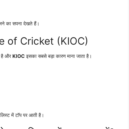
लने का सपना देखते हैं।
te of Cricket (KIOC)
क है और
KIOC
इसका सबसे बड़ा कारण माना जाता है।
लिस्ट में टॉप पर आती है।