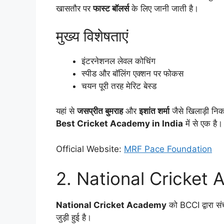
खासतौर पर
फास्ट बॉलर्स
के लिए जानी जाती है।
मुख्य विशेषताएं
इंटरनेशनल लेवल कोचिंग
स्पीड और बॉलिंग एक्शन पर फोकस
चयन पूरी तरह मेरिट बेस्ड
यहां से
जसप्रीत बुमराह
और
इशांत शर्मा
जैसे खिलाड़ी निक
Best Cricket Academy in India
में से एक है।
Official Website:
MRF Pace Foundation
2. National Cricket A
National Cricket Academy
को BCCI द्वारा स
जुड़ी हुई है।